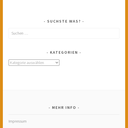
SUCHSTE WAS?
Suchen
nach:
KATEGORIEN
Kategorien
MEHR INFO
Impressum