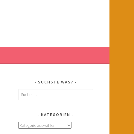
SUCHSTE WAS?
Suchen
nach:
KATEGORIEN
Kategorien