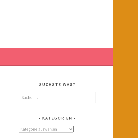
SUCHSTE WAS?
Suchen
nach:
KATEGORIEN
Kategorien