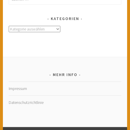
nach:
KATEGORIEN
Kategorien
MEHR INFO
Impressum
Datenschutzrichtlinie