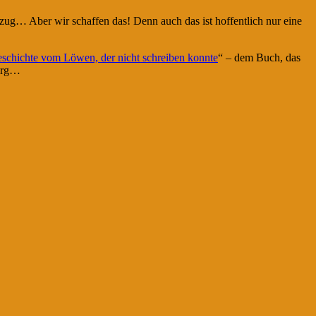
tzug… Aber wir schaffen das! Denn auch das ist hoffentlich nur eine
schichte vom Löwen, der nicht schreiben konnte
“ – dem Buch, das
berg…