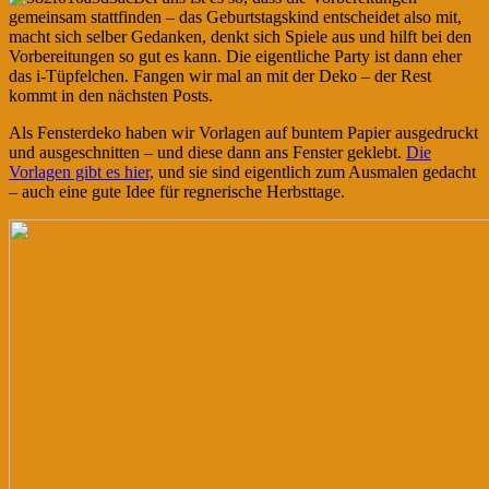
gemeinsam stattfinden – das Geburtstagskind entscheidet also mit,
macht sich selber Gedanken, denkt sich Spiele aus und hilft bei den
Vorbereitungen so gut es kann. Die eigentliche Party ist dann eher
das i-Tüpfelchen. Fangen wir mal an mit der Deko – der Rest
kommt in den nächsten Posts.
Als Fensterdeko haben wir Vorlagen auf buntem Papier ausgedruckt
und ausgeschnitten – und diese dann ans Fenster geklebt.
Die
Vorlagen gibt es hier,
und sie sind eigentlich zum Ausmalen gedacht
– auch eine gute Idee für regnerische Herbsttage.