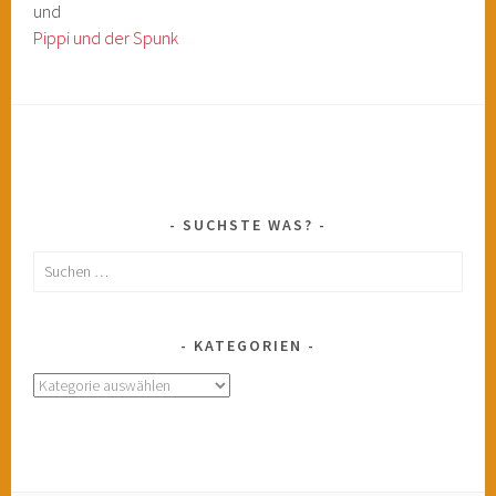
und
Pippi und der Spunk
SUCHSTE WAS?
Suchen
nach:
KATEGORIEN
Kategorien