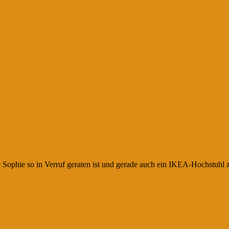
 Sophie so in Verruf geraten ist und gerade auch ein IKEA-Hochstuhl