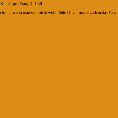
 Kinder pro Frau, D: 1,36
chseln, wenn man sich nicht wohl fühlt. Oliver macht zudem das Fass