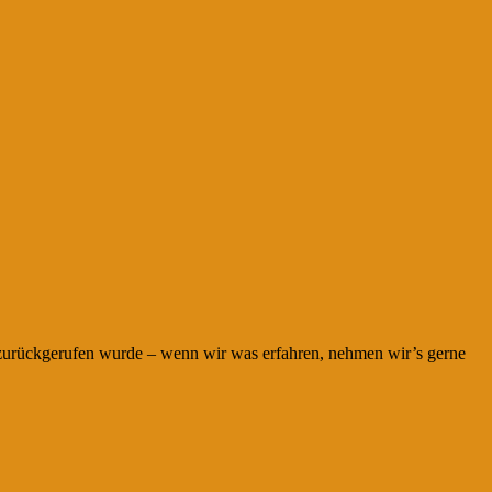
 zurückgerufen wurde – wenn wir was erfahren, nehmen wir’s gerne