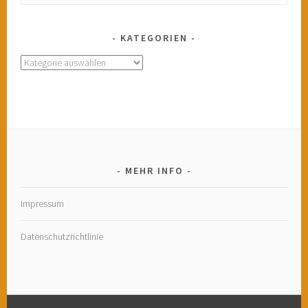
nach:
KATEGORIEN
Kategorien
MEHR INFO
Impressum
Datenschutzrichtlinie