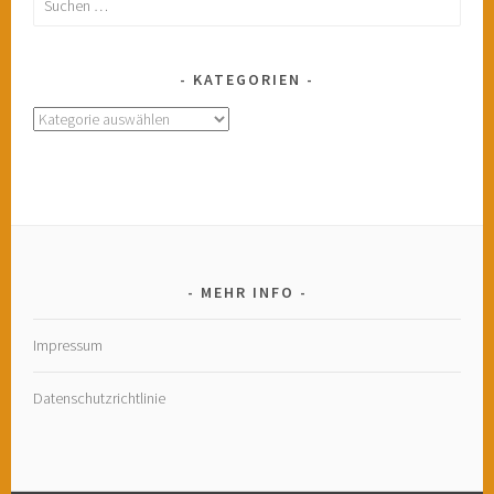
nach:
KATEGORIEN
Kategorien
MEHR INFO
Impressum
Datenschutzrichtlinie