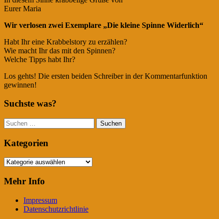
Eurer Maria
Wir verlosen zwei Exemplare „Die kleine Spinne Widerlich“
Habt Ihr eine Krabbelstory zu erzählen?
Wie macht Ihr das mit den Spinnen?
Welche Tipps habt Ihr?
Los gehts! Die ersten beiden Schreiber in der Kommentarfunktion
gewinnen!
Suchste was?
Suchen
nach:
Kategorien
Kategorien
Mehr Info
Impressum
Datenschutzrichtlinie