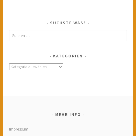
SUCHSTE WAS?
Suchen
nach:
KATEGORIEN
Kategorien
MEHR INFO
Impressum