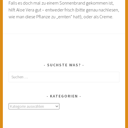
Falls es doch mal zu einem Sonnenbrand gekommen ist,
hilft Aloe Vera gut – entweder frisch (bitte genau nachlesen,
wie man diese Pflanze zu „ernten“ hat!), oder als Creme.
SUCHSTE WAS?
Suchen
nach:
KATEGORIEN
Kategorien