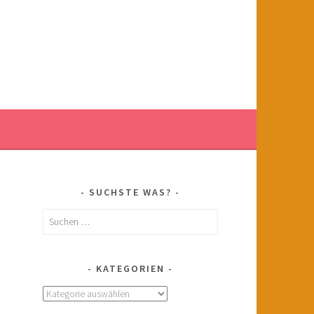
SUCHSTE WAS?
Suchen
nach:
KATEGORIEN
Kategorien