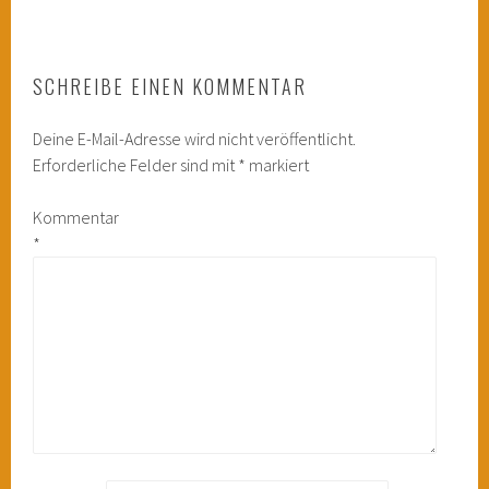
SCHREIBE EINEN KOMMENTAR
Deine E-Mail-Adresse wird nicht veröffentlicht.
Erforderliche Felder sind mit
*
markiert
Kommentar
*