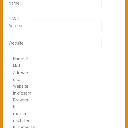
Name
E-Mail-
Adresse
Website
Name, E-
Mail-
Adresse
und
Website
in diesem
Browser
für
meinen
nächsten
Kommentar