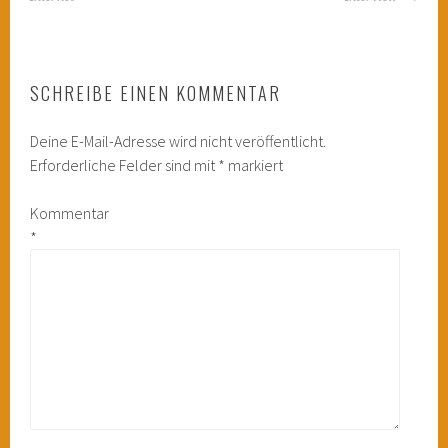
SCHREIBE EINEN KOMMENTAR
Deine E-Mail-Adresse wird nicht veröffentlicht.
Erforderliche Felder sind mit
*
markiert
Kommentar
*