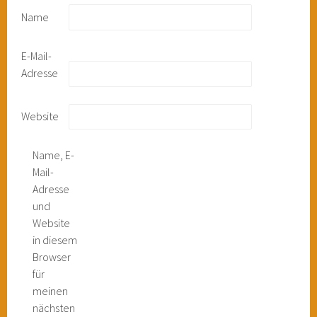
Name
E-Mail-
Adresse
Website
Name, E-
Mail-
Adresse
und
Website
in diesem
Browser
für
meinen
nächsten