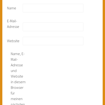
Name
E-Mail-
Adresse
Website
Name, E-
Mail-
Adresse
und
Website
in diesem
Browser
für
meinen
nächsten