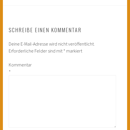
SCHREIBE EINEN KOMMENTAR
Deine E-Mail-Adresse wird nicht veröffentlicht.
Erforderliche Felder sind mit
*
markiert
Kommentar
*