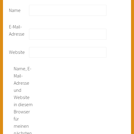
Name
E-Mail-
Adresse
Website
Name, E-
Mail-
Adresse
und
Website
in diesem
Browser
für
meinen
nächsten