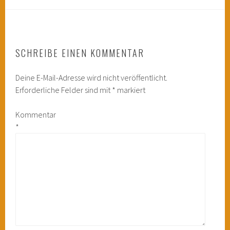
SCHREIBE EINEN KOMMENTAR
Deine E-Mail-Adresse wird nicht veröffentlicht.
Erforderliche Felder sind mit
*
markiert
Kommentar
*