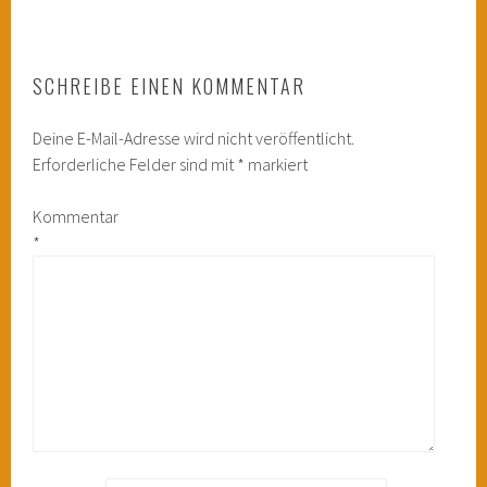
SCHREIBE EINEN KOMMENTAR
Deine E-Mail-Adresse wird nicht veröffentlicht.
Erforderliche Felder sind mit
*
markiert
Kommentar
*