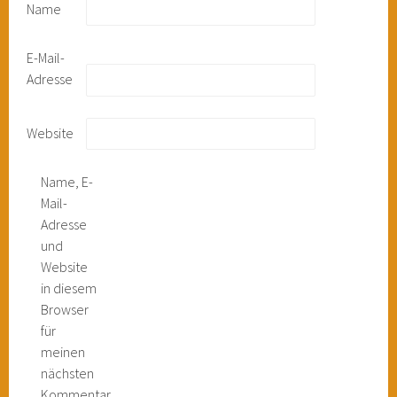
Name
E-Mail-
Adresse
Website
Name, E-
Mail-
Adresse
und
Website
in diesem
Browser
für
meinen
nächsten
Kommentar