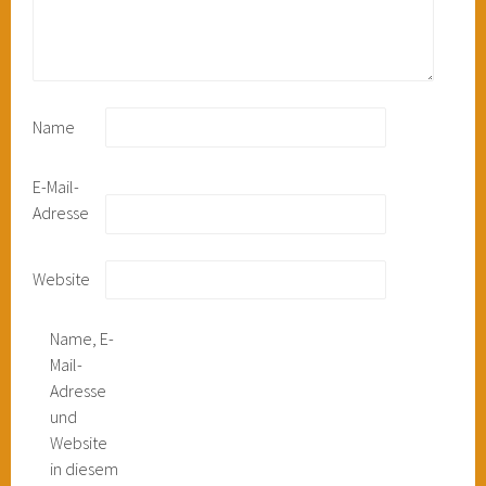
Name
E-Mail-
Adresse
Website
Name, E-
Mail-
Adresse
und
Website
in diesem