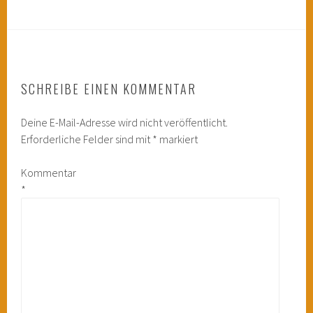
SCHREIBE EINEN KOMMENTAR
Deine E-Mail-Adresse wird nicht veröffentlicht.
Erforderliche Felder sind mit
*
markiert
Kommentar
*