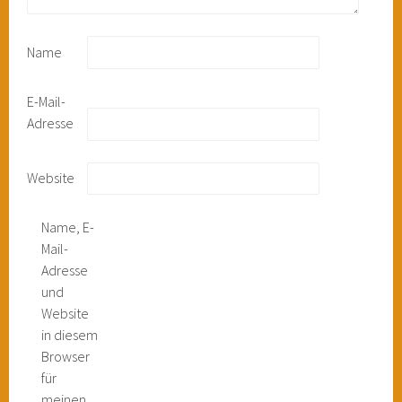
Name
E-Mail-
Adresse
Website
Name, E-
Mail-
Adresse
und
Website
in diesem
Browser
für
meinen