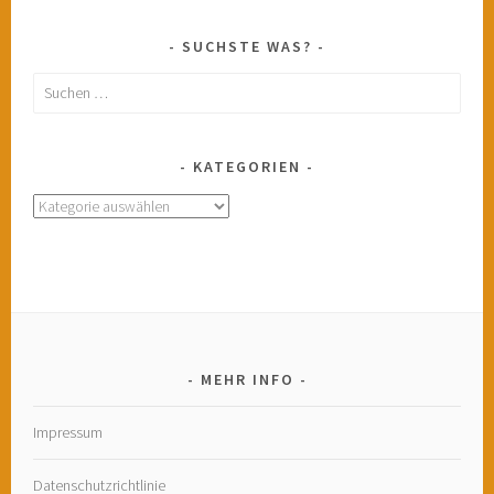
SUCHSTE WAS?
Suchen
nach:
KATEGORIEN
Kategorien
MEHR INFO
Impressum
Datenschutzrichtlinie