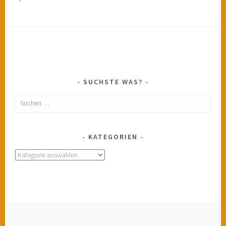
SUCHSTE WAS?
Suchen
nach:
KATEGORIEN
Kategorien