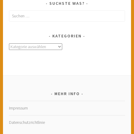
SUCHSTE WAS?
Suchen
nach:
KATEGORIEN
Kategorien
MEHR INFO
Impressum
Datenschutzrichtlinie