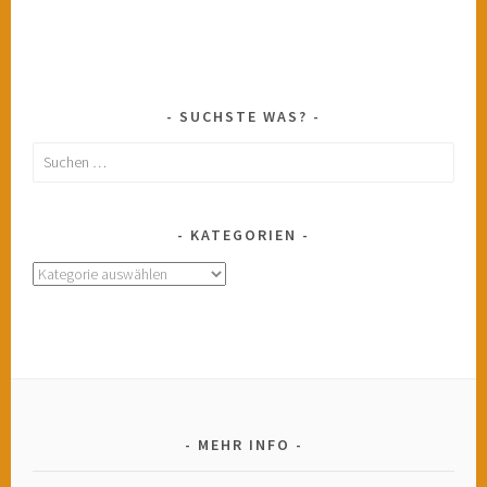
SUCHSTE WAS?
Suchen
nach:
KATEGORIEN
Kategorien
MEHR INFO