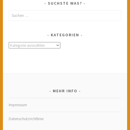
SUCHSTE WAS?
Suchen
nach:
KATEGORIEN
Kategorien
MEHR INFO
Impressum
Datenschutzrichtlinie