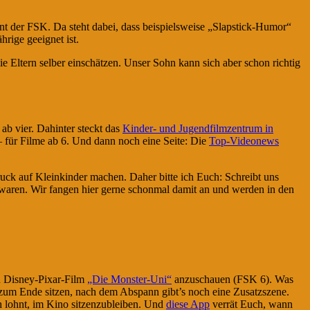
ant der FSK. Da steht dabei, dass beispielsweise „Slapstick-Humor“
hrige geeignet ist.
die Eltern selber einschätzen. Unser Sohn kann sich aber schon richtig
r ab vier. Dahinter steckt das
Kinder- und Jugendfilmzentrum in
für Filme ab 6. Und dann noch eine Seite: Die
Top-Videonews
ruck auf Kleinkinder machen. Daher bitte ich Euch: Schreibt uns
h waren. Wir fangen hier gerne schonmal damit an und werden in den
n Disney-Pixar-Film
„Die Monster-Uni“
anzuschauen (FSK 6). Was
s zum Ende sitzen, nach dem Abspann gibt’s noch eine Zusatzszene.
ch lohnt, im Kino sitzenzubleiben. Und
diese App
verrät Euch, wann