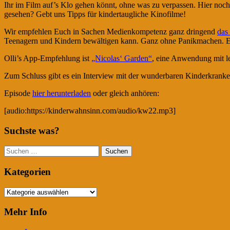
Ihr im Film auf’s Klo gehen könnt, ohne was zu verpassen. Hier noc
gesehen? Gebt uns Tipps für kindertaugliche Kinofilme!
Wir empfehlen Euch in Sachen Medienkompetenz ganz dringend
das
Teenagern und Kindern bewältigen kann. Ganz ohne Panikmachen. Ein
Olli’s App-Empfehlung ist
„Nicolas‘ Garden“
, eine Anwendung mit l
Zum Schluss gibt es ein Interview mit der wunderbaren Kinderkrank
Episode
hier herunterladen
oder gleich anhören:
[audio:https://kinderwahnsinn.com/audio/kw22.mp3]
Suchste was?
Suchen
nach:
Kategorien
Kategorien
Mehr Info