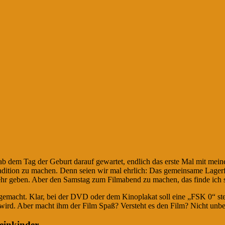
n ab dem Tag der Geburt darauf gewartet, endlich das erste Mal mit me
tradition zu machen. Denn seien wir mal ehrlich: Das gemeinsame Lager
hr geben. Aber den Samstag zum Filmabend zu machen, das finde ich sch
macht. Klar, bei der DVD oder dem Kinoplakat soll eine „FSK 0“ stehen
 wird. Aber macht ihm der Film Spaß? Versteht es den Film? Nicht unbe
einkinder