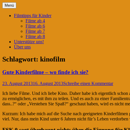
Springe
Menü
zum
Filmtipps für ängstliche Kinder
Kinderwahnsinn
Inhalt
Filmtipps für Kinder
Filme ab 4
Filme ab 6
Filme ab 7
Filme ab 8
Unterstütze uns!
Über uns
Schlagwort:
kinofilm
Gute Kinderfilme – wo finde ich sie?
23. August 2013
16. August 2013
Schreibe einen Kommentar
Ich liebe Filme. Und ich liebe Kino. Daher habe ich eigentlich scho
zu ermöglichen, es mit ihm zu teilen. Und es auch zu einer Familien
dass..?“ oder „Verstehen Sie Spaß?“ geschaut haben, wird es nicht me
Kurzum: Ich habe mich auf die Suche nach geeigneten Kinderfilmen ge
viel. Nur, dass mein Kind unter 6 Jahren nicht für’s Leben verdorben
FSK 0 sagt überhaupt nichts über die Eignung für Kl