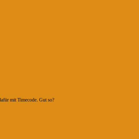
dafür mit Timecode. Gut so?