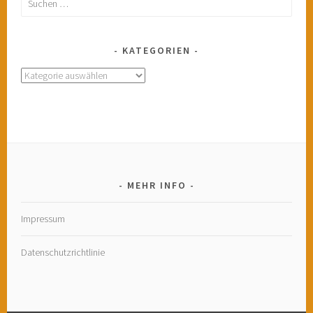
nach:
KATEGORIEN
Kategorien
MEHR INFO
Impressum
Datenschutzrichtlinie