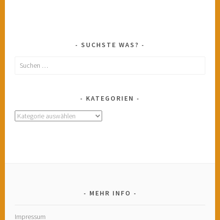
SUCHSTE WAS?
Suchen
nach:
KATEGORIEN
Kategorien
MEHR INFO
Impressum