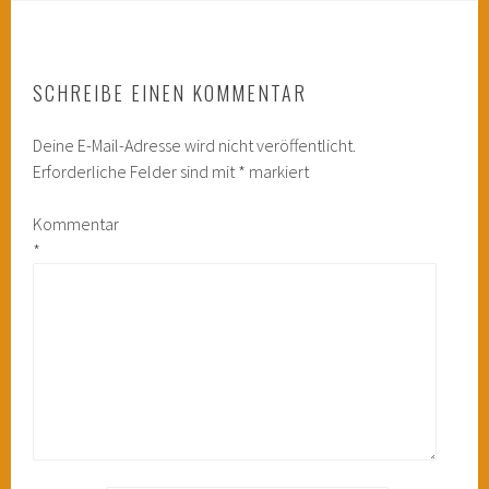
SCHREIBE EINEN KOMMENTAR
Deine E-Mail-Adresse wird nicht veröffentlicht.
Erforderliche Felder sind mit
*
markiert
Kommentar
*