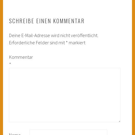
SCHREIBE EINEN KOMMENTAR
Deine E-Mail-Adresse wird nicht veröffentlicht.
Erforderliche Felder sind mit
*
markiert
Kommentar
*
Name