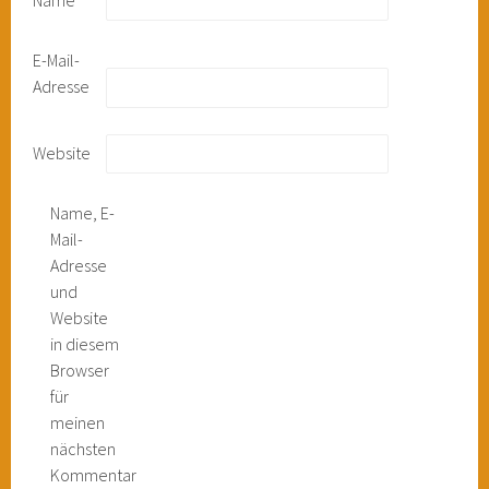
E-Mail-
Adresse
Website
Name, E-
Mail-
Adresse
und
Website
in diesem
Browser
für
meinen
nächsten
Kommentar