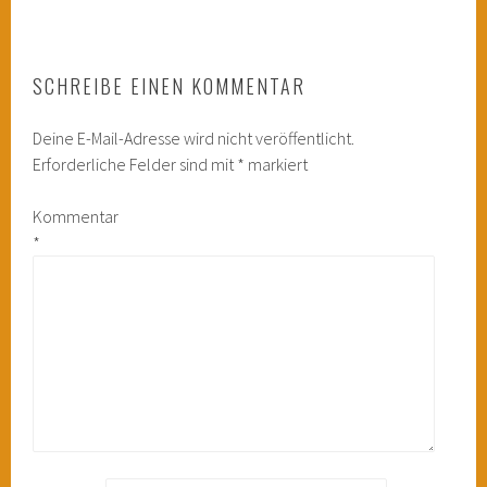
SCHREIBE EINEN KOMMENTAR
Deine E-Mail-Adresse wird nicht veröffentlicht.
Erforderliche Felder sind mit
*
markiert
Kommentar
*