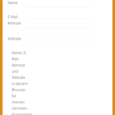
Name
E-Mail-
Adresse
Website
Name, E-
Mail-
Adresse
und
Website
in diesem
Browser
für
meinen
nächsten
Kommentar