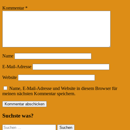
Kommentar
*
Name
E-Mail-Adresse
Website
Name, E-Mail-Adresse und Website in diesem Browser für
meinen nächsten Kommentar speichern.
Suchste was?
Suchen