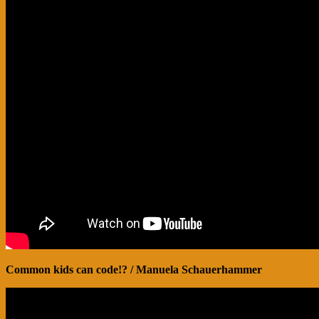
Common kids can code!? / Manuela Schauerhammer