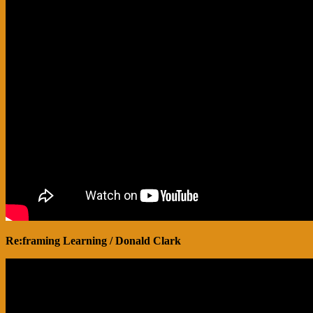
Re:framing Learning / Donald Clark