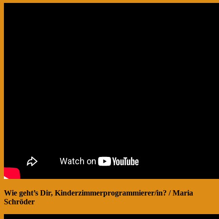
Wie geht’s Dir, Kinderzimmerprogrammierer/in? / Maria
Schröder