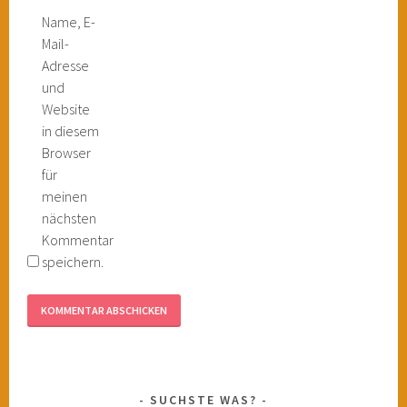
Name, E-
Mail-
Adresse
und
Website
in diesem
Browser
für
meinen
nächsten
Kommentar
speichern.
SUCHSTE WAS?