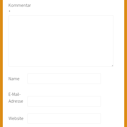
Kommentar
*
Name
E-Mail-
Adresse
Website