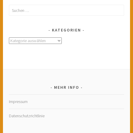
Suchen
nach:
KATEGORIEN
Kategorien
MEHR INFO
Impressum
Datenschutzrichtlinie