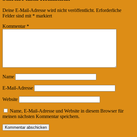
Deine E-Mail-Adresse wird nicht veröffentlicht.
Erforderliche
Felder sind mit
*
markiert
Kommentar
*
Name
E-Mail-Adresse
Website
Name, E-Mail-Adresse und Website in diesem Browser für
meinen nächsten Kommentar speichern.