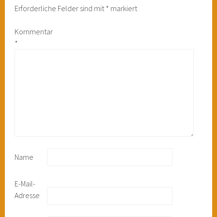
Erforderliche Felder sind mit
*
markiert
Kommentar
*
Name
E-Mail-
Adresse