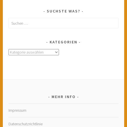
SUCHSTE WAS?
Suchen
nach:
KATEGORIEN
Kategorien
MEHR INFO
Impressum
Datenschutzrichtlinie