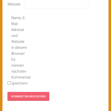
Website
Name, E-
Mail-
Adresse
und
Website
in diesem
Browser
für
meinen
nächsten
Kommentar
speichern.